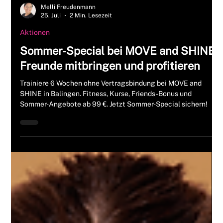
Melli Freudenmann
25. Juli
2 Min. Lesezeit
Aktionen
Sommer-Special bei MOVE and SHINE –
Freunde mitbringen und profitieren
Trainiere 6 Wochen ohne Vertragsbindung bei MOVE and
SHINE in Balingen. Fitness, Kurse, Friends-Bonus und
Sommer-Angebote ab 99 €. Jetzt Sommer-Special sichern!