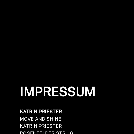
IMPRESSUM
KATRIN PRIESTER
MOVE AND SHINE
KATRIN PRIESTER
ROSENFELDER STR. 10