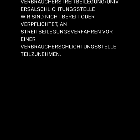
VERBRAUCHERSTREITBEILEGUNG/UNIV
ERSALSCHLICHTUNGSSTELLE
WIR SIND NICHT BEREIT ODER
VERPFLICHTET, AN
STREITBEILEGUNGSVERFAHREN VOR
EINER
VERBRAUCHERSCHLICHTUNGSSTELLE
TEILZUNEHMEN.