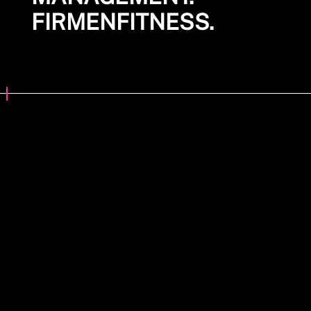
FIRMENFITNESS.