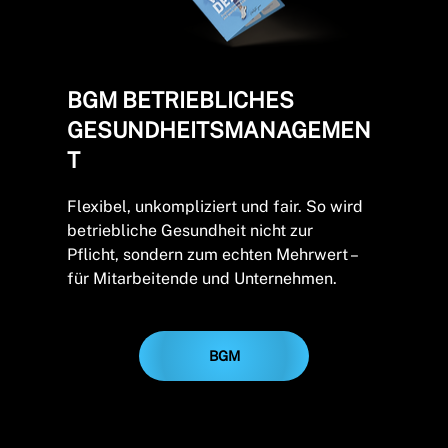
BGM BETRIEBLICHES
GESUNDHEITSMANAGEMEN
T
Flexibel, unkompliziert und fair. So wird
betriebliche Gesundheit nicht zur
Pflicht, sondern zum echten Mehrwert –
für Mitarbeitende und Unternehmen.
BGM