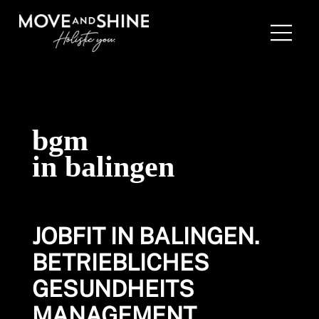
bgm
in balingen
JOBFIT IN BALINGEN.
BETRIEBLICHES
GESUNDHEITS­
MANAGEMENT.