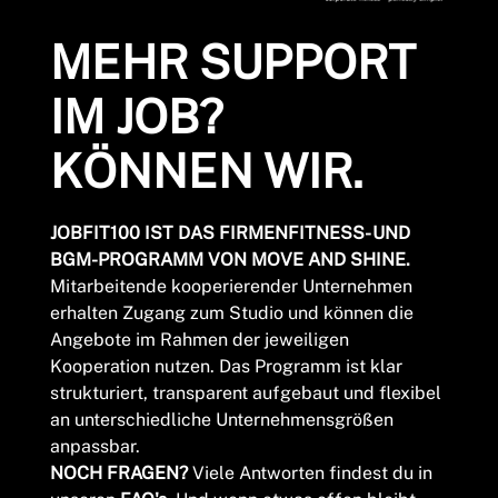
MEHR SUPPORT
IM JOB?
KÖNNEN WIR.
JOBFIT100 IST DAS FIRMENFITNESS- UND
BGM-PROGRAMM VON MOVE AND SHINE.
Mitarbeitende kooperierender Unternehmen
erhalten Zugang zum Studio und können die
Angebote im Rahmen der jeweiligen
Kooperation nutzen. Das Programm ist klar
strukturiert, transparent aufgebaut und flexibel
an unterschiedliche Unternehmensgrößen
anpassbar.
NOCH FRAGEN?
Viele Antworten findest du in