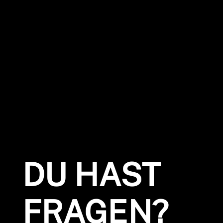
FRAGEN
FRAGEN
ERLAUBT.
ERLAUBT.
AUSREDEN
AUSREDEN
NICHT!
NICHT!
DU HAST
FRAGEN?