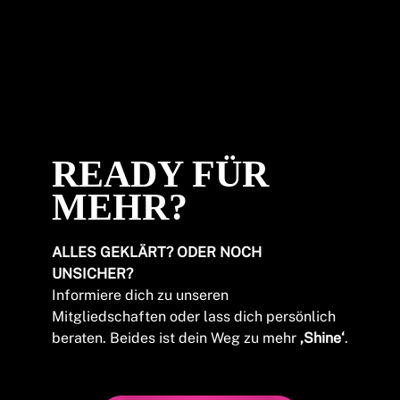
READY FÜR
MEHR?
ALLES GEKLÄRT? ODER NOCH
UNSICHER?
Informiere dich zu unseren
Mitgliedschaften oder lass dich persönlich
beraten. Beides ist dein Weg zu mehr
‚Shine‘
.