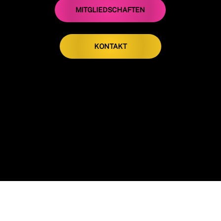
MITGLIEDSCHAFTEN
KONTAKT