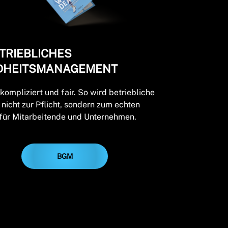
TRIEBLICHES
DHEITSMANAGEMENT
nkompliziert und fair. So wird betriebliche
nicht zur Pflicht, sondern zum echten
 für Mitarbeitende und Unternehmen.
BGM